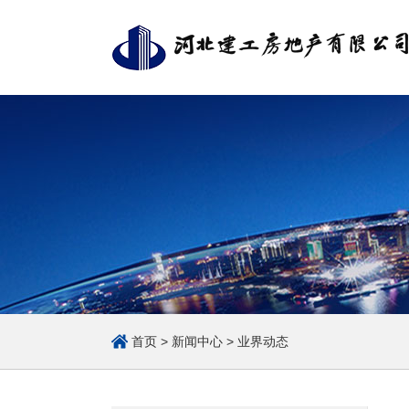
企业基本情况
组织体系
经营管理
首页
>
新闻中心
>
业界动态