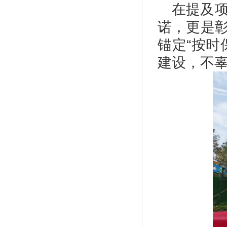
在提及
诺，更是
锚定“按时
建设，不