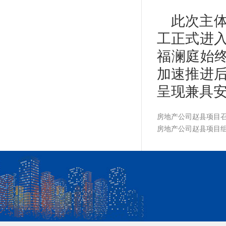
此次主
工正式进
福澜庭始终
加速推进
呈现兼具
房地产公司赵县项目
房地产公司赵县项目