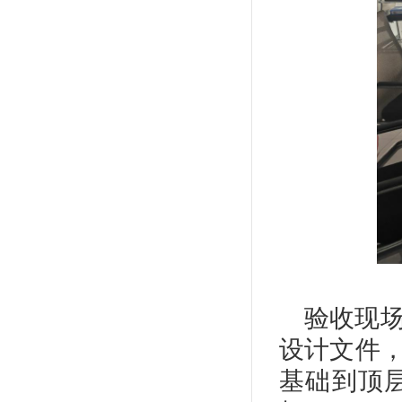
验收现
设计文件
基础到顶