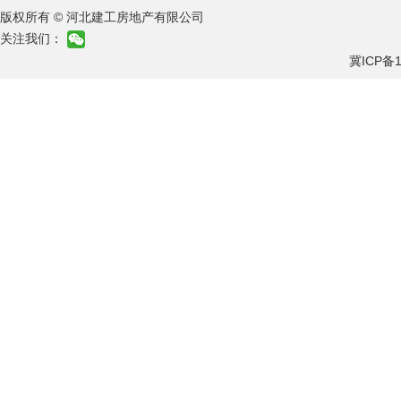
版权所有 © 河北建工房地产有限公司
关注我们：
冀ICP备1