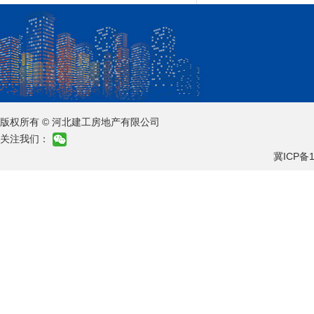
版权所有 © 河北建工房地产有限公司
关注我们：
冀ICP备1