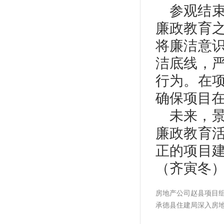
参观结
廉政教育
将廉洁意
洁底线，
行为。在
确保项目
未来，
廉政教育
正的项目
（齐寅冬
房地产公司赵县项目
承德县住建局深入房